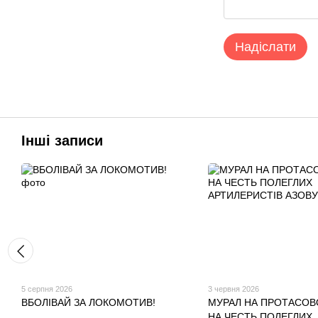
Надіслати
Інші записи
5 серпня 2026
3 червня 2026
ВБОЛІВАЙ ЗА ЛОКОМОТИВ!
МУРАЛ НА ПРОТАСОВ
НА ЧЕСТЬ ПОЛЕГЛИХ