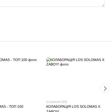
11 вересня 2025
AS - ТОП 100
КОЛАБОРАЦІЯ LOS SOLOMAS X
ZABOY!