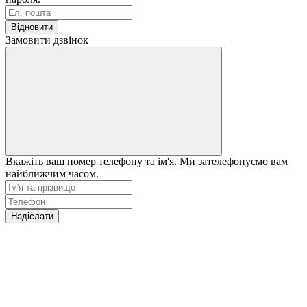
Відновити
Замовити дзвінок
Вкажіть ваш номер телефону та ім'я. Ми зателефонуємо вам
найближчим часом.
Надіслати