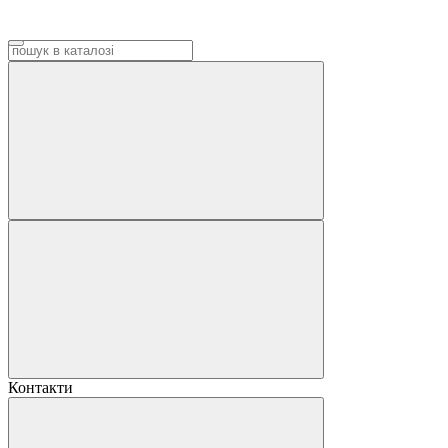
Контакти