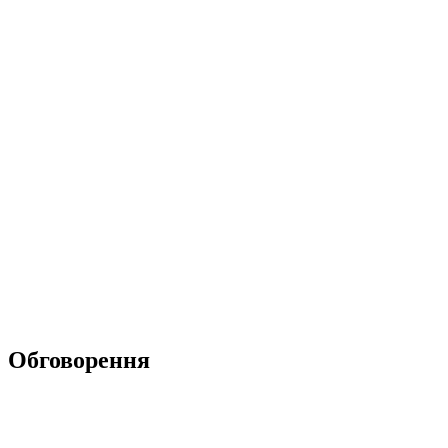
Обговорення