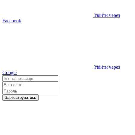
Увійти через
Facebook
Увійти через
Google
Зареєструватись