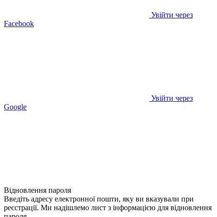
Увійти через
Facebook
Увійти через
Google
Відновлення пароля
Введіть адресу електронної пошти, яку ви вказували при
реєстрації. Ми надішлемо лист з інформацією для відновлення
пароля.