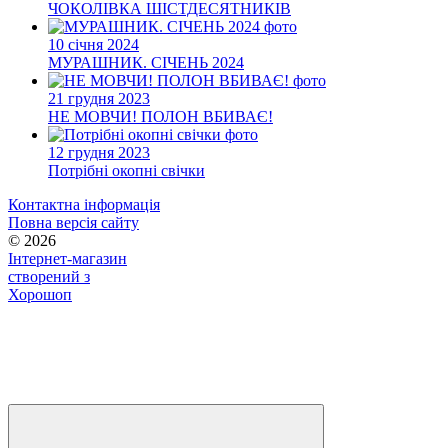
ЧОКОЛІВКА ШІСТДЕСЯТНИКІВ
10 січня 2024
МУРАШНИК. СІЧЕНЬ 2024
21 грудня 2023
НЕ МОВЧИ! ПОЛОН ВБИВАЄ!
12 грудня 2023
Потрібні окопні свічки
Контактна інформація
Повна версія сайту
© 2026
Інтернет-магазин
створений з
Хорошоп