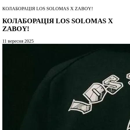
КОЛАБОРАЦІЯ LOS SOLOMAS X ZABOY!
КОЛАБОРАЦІЯ LOS SOLOMAS X
ZABOY!
11 вересня 2025