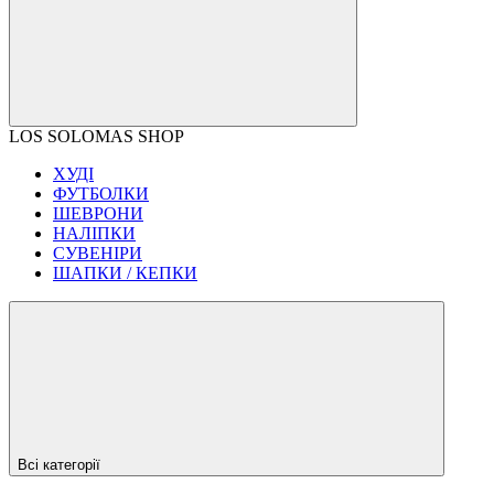
LOS SOLOMAS SHOP
ХУДІ
ФУТБОЛКИ
ШЕВРОНИ
НАЛІПКИ
СУВЕНІРИ
ШАПКИ / КЕПКИ
Всі категорії