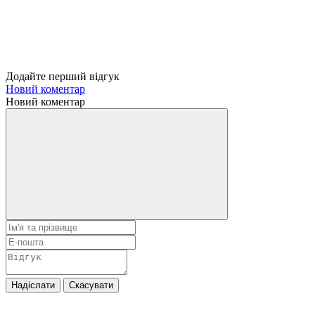
Додайте перший відгук
Новий коментар
Новий коментар
Надіслати
Скасувати