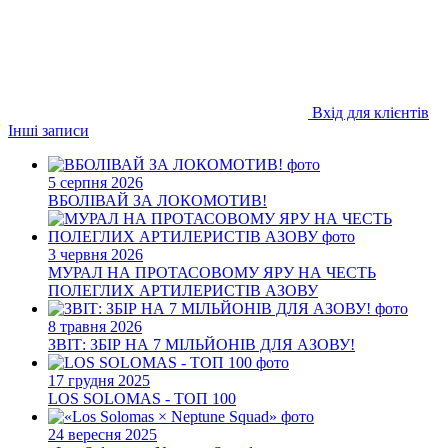
Вхід для клієнтів
Інші записи
5 серпня 2026
ВБОЛІВАЙ ЗА ЛОКОМОТИВ!
3 червня 2026
МУРАЛ НА ПРОТАСОВОМУ ЯРУ НА ЧЕСТЬ
ПОЛЕГЛИХ АРТИЛЕРИСТІВ АЗОВУ
8 травня 2026
ЗВІТ: ЗБІР НА 7 МІЛЬЙОНІВ ДЛЯ АЗОВУ!
17 грудня 2025
LOS SOLOMAS - ТОП 100
24 вересня 2025