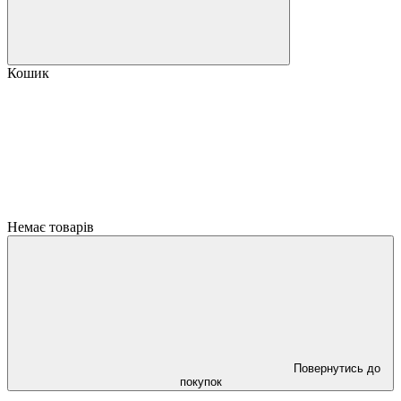
Кошик
Немає товарів
Повернутись до
покупок