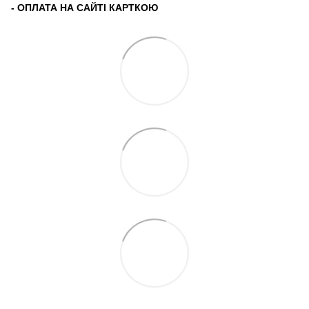
- ОПЛАТА НА САЙТІ КАРТКОЮ