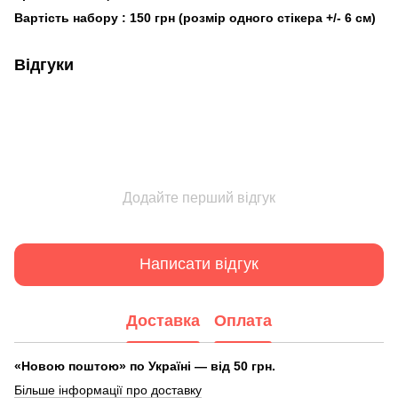
Вартість набору : 150 грн (розмір одного стікера +/- 6 см)
Відгуки
Додайте перший відгук
Написати відгук
Доставка
Оплата
«Новою поштою» по Україні — від 50 грн.
Більше інформації про доставку