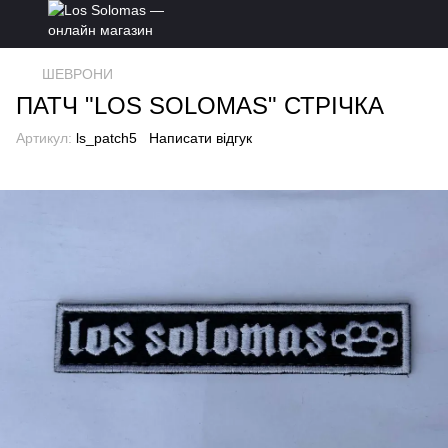
ШЕВРОНИ
ПАТЧ "LOS SOLOMAS" СТРІЧКА
Артикул:
ls_patch5
Написати відгук