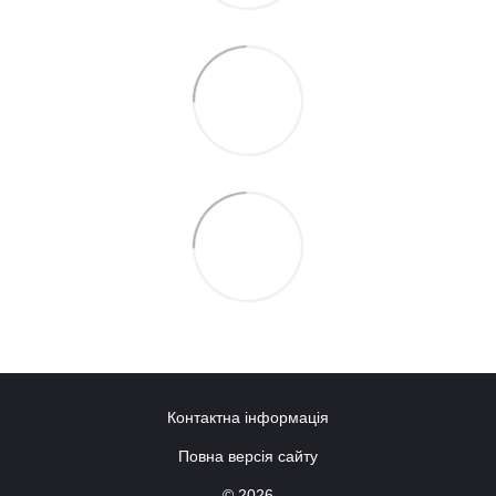
Контактна інформація
Повна версія сайту
© 2026