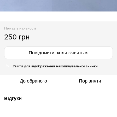
Немає в наявності
250 грн
Повідомити, коли з'явиться
Увійти
для відображення накопичувальної знижки
%
До обраного
Порівняти
Відгуки