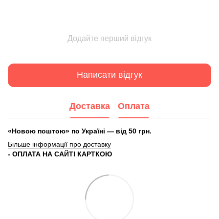
Додайте перший відгук
Написати відгук
Доставка
Оплата
«Новою поштою» по Україні — від 50 грн.
Більше інформації про доставку
- ОПЛАТА НА САЙТІ КАРТКОЮ